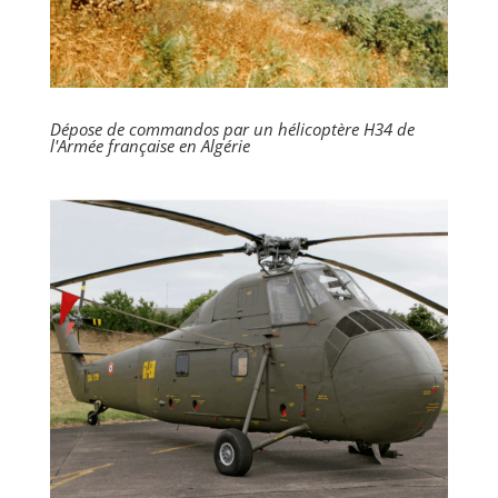
Dépose de commandos par un hélicoptère H34 de
l'Armée française en Algérie