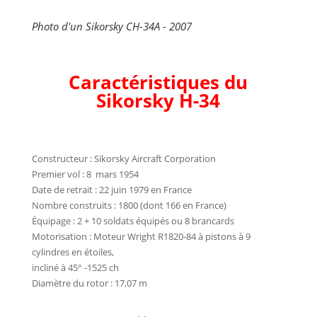
Photo d'un Sikorsky CH-34A - 2007
Caractéristiques du
Sikorsky H-34
Constructeur : Sikorsky Aircraft Corporation
Premier vol : 8 mars 1954
Date de retrait : 22 juin 1979 en France
Nombre construits : 1800 (dont 166 en France)
Équipage : 2 + 10 soldats équipés ou 8 brancards
Motorisation : Moteur Wright R1820-84 à pistons à 9
cylindres en étoiles,
incliné à 45° -1525 ch
Diamètre du rotor : 17,07 m