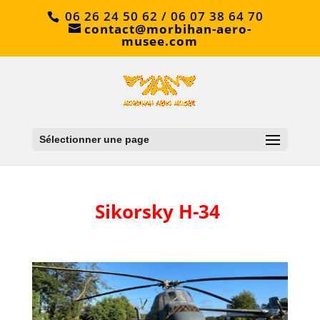
06 26 24 50 62 / 06 07 38 64 70
contact@morbihan-aero-
musee.com
Sélectionner une page
Sikorsky H-34